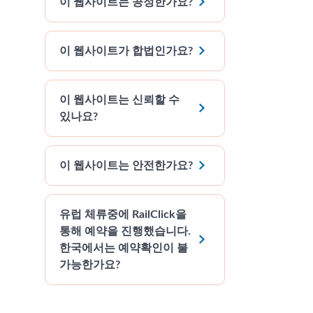

이 웹사이트는 공정한가요?

이 웹사이트가 합법인가요?
이 웹사이트는 신뢰할 수

있나요?

이 웹사이트는 안전한가요?
유럽 체류중에 RailClick을
통해 예약을 진행했습니다.

한국에서는 예약확인이 불
가능한가요?