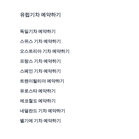
유럽기차 예약하기
독일기차 예약하기
스위스 기차 예약하기
오스트리아 기차 예약하기
프랑스 기차 예약하기
스페인 기차 예약하기
트랜이탈리아 예약하기
유로스타 예약하기
에코철도 예약하기
네덜란드 기차 예약하기
벨기에 기차 예약하기