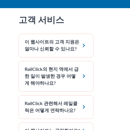
고객 서비스
이 웹사이트의 고객 지원은

얼마나 신뢰할 수 있나요?
RailClick의 현지 역에서 급

한 일이 발생한 경우 어떻
게 해야하나요?
RailClick 관련해서 레일클

릭은 어떻게 연락하나요?