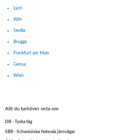
Lyon
Köln
Sevilla
Brugge
Frankfurt am Main
Genua
Wien
Allt du behöver veta om
DB - Tyska tåg
SBB - Schweiziska federala järnvägar