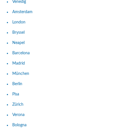
Venedig
Amsterdam
London
Bryssel
Neapel
Barcelona
Madrid
München
Berlin
Pisa
Zürich
Verona
Bologna