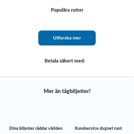
Populära rutter
Utforska mer
Betala säkert med:
Mer än tågbiljetter!
Dina biljetter räddar världen
Kundservice dygnet runt